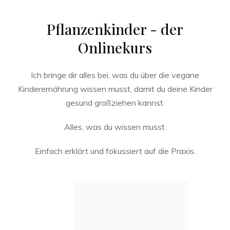
Pflanzenkinder - der
Onlinekurs
Ich bringe dir alles bei, was du über die vegane
Kinderernährung wissen musst, damit du deine Kinder
gesund großziehen kannst.
Alles, was du wissen musst.
Einfach erklärt und fokussiert auf die Praxis.