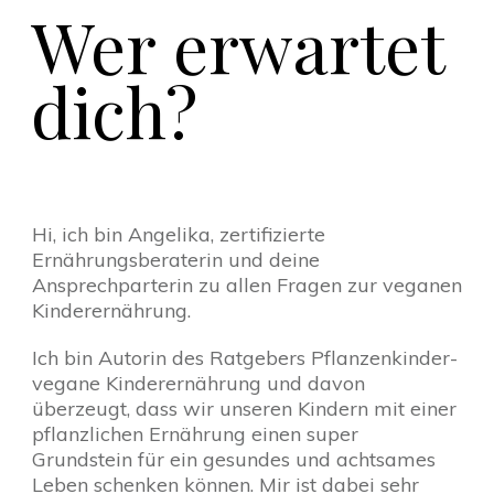
Wer erwartet
dich?
Hi, ich bin Angelika, zertifizierte
Ernährungsberaterin und deine
Ansprechparterin zu allen Fragen zur veganen
Kinderernährung.
Ich bin Autorin des Ratgebers Pflanzenkinder-
vegane Kinderernährung und davon
überzeugt, dass wir unseren Kindern mit einer
pflanzlichen Ernährung einen super
Grundstein für ein gesundes und achtsames
Leben schenken können. Mir ist dabei sehr