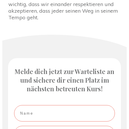
wichtig, dass wir einander respektieren und
akzeptieren, dass jeder seinen Weg in seinem
Tempo geht.
Melde dich jetzt zur Warteliste an
und sichere dir einen Platz im
nächsten betreuten Kurs!