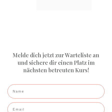
Melde dich jetzt zur Warteliste an
und sichere dir einen Platz im
nächsten betreuten Kurs!