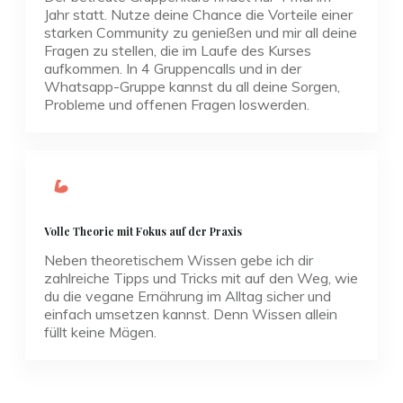
Jahr statt. Nutze deine Chance die Vorteile einer
starken Community zu genießen und mir all deine
Fragen zu stellen, die im Laufe des Kurses
aufkommen. In 4 Gruppencalls und in der
Whatsapp-Gruppe kannst du all deine Sorgen,
Probleme und offenen Fragen loswerden.
Volle Theorie mit Fokus auf der Praxis
Neben theoretischem Wissen gebe ich dir
zahlreiche Tipps und Tricks mit auf den Weg, wie
du die vegane Ernährung im Alltag sicher und
einfach umsetzen kannst. Denn Wissen allein
füllt keine Mägen.