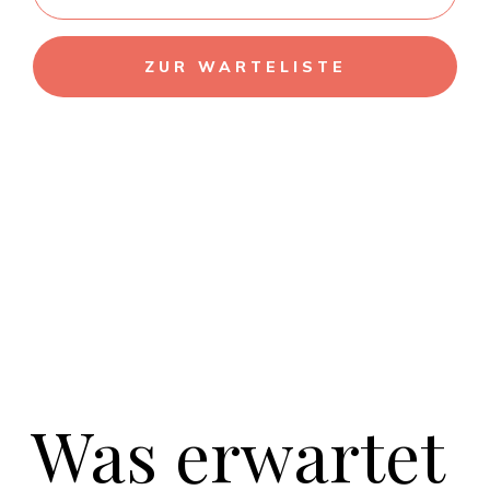
ZUR WARTELISTE
Was erwartet