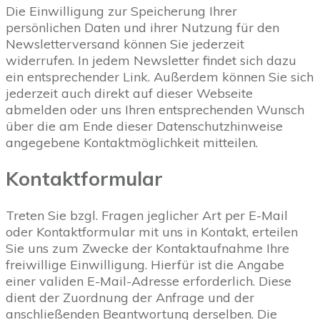
Die Einwilligung zur Speicherung Ihrer
persönlichen Daten und ihrer Nutzung für den
Newsletterversand können Sie jederzeit
widerrufen. In jedem Newsletter findet sich dazu
ein entsprechender Link. Außerdem können Sie sich
jederzeit auch direkt auf dieser Webseite
abmelden oder uns Ihren entsprechenden Wunsch
über die am Ende dieser Datenschutzhinweise
angegebene Kontaktmöglichkeit mitteilen.
Kontaktformular
Treten Sie bzgl. Fragen jeglicher Art per E-Mail
oder Kontaktformular mit uns in Kontakt, erteilen
Sie uns zum Zwecke der Kontaktaufnahme Ihre
freiwillige Einwilligung. Hierfür ist die Angabe
einer validen E-Mail-Adresse erforderlich. Diese
dient der Zuordnung der Anfrage und der
anschließenden Beantwortung derselben. Die