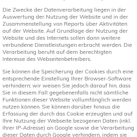
Die Zwecke der Datenverarbeitung liegen in der
Auswertung der Nutzung der Website und in der
Zusammenstellung von Reports über Aktivitäten
auf der Website. Auf Grundlage der Nutzung der
Website und des Internets sollen dann weitere
verbundene Dienstleistungen erbracht werden. Die
Verarbeitung beruht auf dem berechtigten
Interesse des Webseitenbetreibers.
Sie können die Speicherung der Cookies durch eine
entsprechende Einstellung Ihrer Browser-Software
verhindern; wir weisen Sie jedoch darauf hin, dass
Sie in diesem Fall gegebenenfalls nicht sämtliche
Funktionen dieser Website vollumfänglich werden
nutzen können. Sie können darüber hinaus die
Erfassung der durch das Cookie erzeugten und auf
Ihre Nutzung der Webseite bezogenen Daten (inkl.
Ihrer IP-Adresse) an Google sowie die Verarbeitung
dieser Daten durch Google verhindern, indem sie