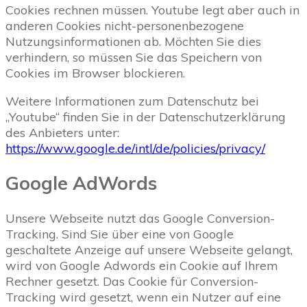
Cookies rechnen müssen. Youtube legt aber auch in
anderen Cookies nicht-personenbezogene
Nutzungsinformationen ab. Möchten Sie dies
verhindern, so müssen Sie das Speichern von
Cookies im Browser blockieren.
Weitere Informationen zum Datenschutz bei
„Youtube“ finden Sie in der Datenschutzerklärung
des Anbieters unter:
https://www.google.de/intl/de/policies/privacy/
Google AdWords
Unsere Webseite nutzt das Google Conversion-
Tracking. Sind Sie über eine von Google
geschaltete Anzeige auf unsere Webseite gelangt,
wird von Google Adwords ein Cookie auf Ihrem
Rechner gesetzt. Das Cookie für Conversion-
Tracking wird gesetzt, wenn ein Nutzer auf eine