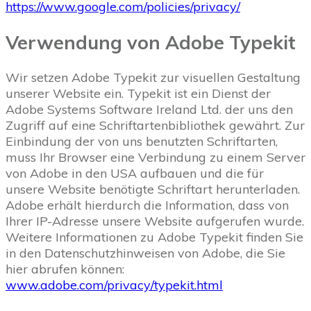
https://www.google.com/policies/privacy/
Verwendung von Adobe Typekit
Wir setzen Adobe Typekit zur visuellen Gestaltung
unserer Website ein. Typekit ist ein Dienst der
Adobe Systems Software Ireland Ltd. der uns den
Zugriff auf eine Schriftartenbibliothek gewährt. Zur
Einbindung der von uns benutzten Schriftarten,
muss Ihr Browser eine Verbindung zu einem Server
von Adobe in den USA aufbauen und die für
unsere Website benötigte Schriftart herunterladen.
Adobe erhält hierdurch die Information, dass von
Ihrer IP-Adresse unsere Website aufgerufen wurde.
Weitere Informationen zu Adobe Typekit finden Sie
in den Datenschutzhinweisen von Adobe, die Sie
hier abrufen können:
www.adobe.com/privacy/typekit.html