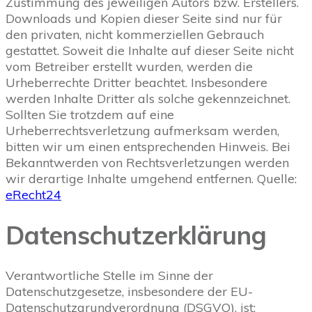
Zustimmung des jeweiligen Autors bzw. Erstellers.
Downloads und Kopien dieser Seite sind nur für
den privaten, nicht kommerziellen Gebrauch
gestattet. Soweit die Inhalte auf dieser Seite nicht
vom Betreiber erstellt wurden, werden die
Urheberrechte Dritter beachtet. Insbesondere
werden Inhalte Dritter als solche gekennzeichnet.
Sollten Sie trotzdem auf eine
Urheberrechtsverletzung aufmerksam werden,
bitten wir um einen entsprechenden Hinweis. Bei
Bekanntwerden von Rechtsverletzungen werden
wir derartige Inhalte umgehend entfernen. Quelle:
eRecht24
Datenschutzerklärung
Verantwortliche Stelle im Sinne der
Datenschutzgesetze, insbesondere der EU-
Datenschutzgrundverordnung (DSGVO), ist: