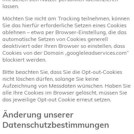
lassen.
Möchten Sie nicht am Tracking teilnehmen, können
Sie das hierfür erforderliche Setzen eines Cookies
ablehnen – etwa per Browser-Einstellung, die das
automatische Setzen von Cookies generell
deaktiviert oder Ihren Browser so einstellen, dass
Cookies von der Domain „googleleadservices.com“
blockiert werden.
Bitte beachten Sie, dass Sie die Opt-out-Cookies
nicht löschen dürfen, solange Sie keine
Aufzeichnung von Messdaten wünschen. Haben Sie
alle Ihre Cookies im Browser gelöscht, müssen Sie
das jeweilige Opt-out Cookie erneut setzen.
Änderung unserer
Datenschutzbestimmungen