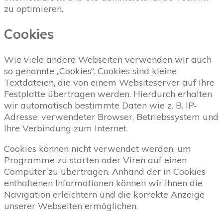
zu optimieren.
Cookies
Wie viele andere Webseiten verwenden wir auch
so genannte „Cookies“. Cookies sind kleine
Textdateien, die von einem Websiteserver auf Ihre
Festplatte übertragen werden. Hierdurch erhalten
wir automatisch bestimmte Daten wie z. B. IP-
Adresse, verwendeter Browser, Betriebssystem und
Ihre Verbindung zum Internet.
Cookies können nicht verwendet werden, um
Programme zu starten oder Viren auf einen
Computer zu übertragen. Anhand der in Cookies
enthaltenen Informationen können wir Ihnen die
Navigation erleichtern und die korrekte Anzeige
unserer Webseiten ermöglichen.