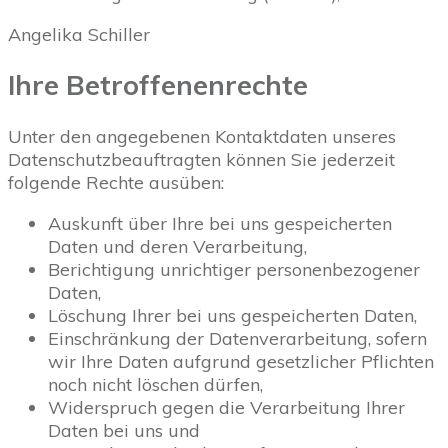
Angelika Schiller
Ihre Betroffenenrechte
Unter den angegebenen Kontaktdaten unseres
Datenschutzbeauftragten können Sie jederzeit
folgende Rechte ausüben:
Auskunft über Ihre bei uns gespeicherten
Daten und deren Verarbeitung,
Berichtigung unrichtiger personenbezogener
Daten,
Löschung Ihrer bei uns gespeicherten Daten,
Einschränkung der Datenverarbeitung, sofern
wir Ihre Daten aufgrund gesetzlicher Pflichten
noch nicht löschen dürfen,
Widerspruch gegen die Verarbeitung Ihrer
Daten bei uns und