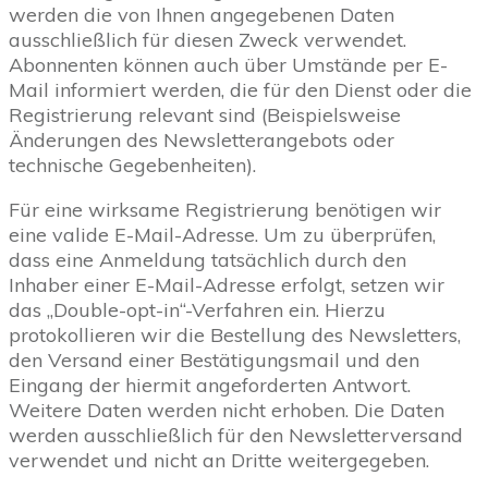
werden die von Ihnen angegebenen Daten
ausschließlich für diesen Zweck verwendet.
Abonnenten können auch über Umstände per E-
Mail informiert werden, die für den Dienst oder die
Registrierung relevant sind (Beispielsweise
Änderungen des Newsletterangebots oder
technische Gegebenheiten).
Für eine wirksame Registrierung benötigen wir
eine valide E-Mail-Adresse. Um zu überprüfen,
dass eine Anmeldung tatsächlich durch den
Inhaber einer E-Mail-Adresse erfolgt, setzen wir
das „Double-opt-in“-Verfahren ein. Hierzu
protokollieren wir die Bestellung des Newsletters,
den Versand einer Bestätigungsmail und den
Eingang der hiermit angeforderten Antwort.
Weitere Daten werden nicht erhoben. Die Daten
werden ausschließlich für den Newsletterversand
verwendet und nicht an Dritte weitergegeben.