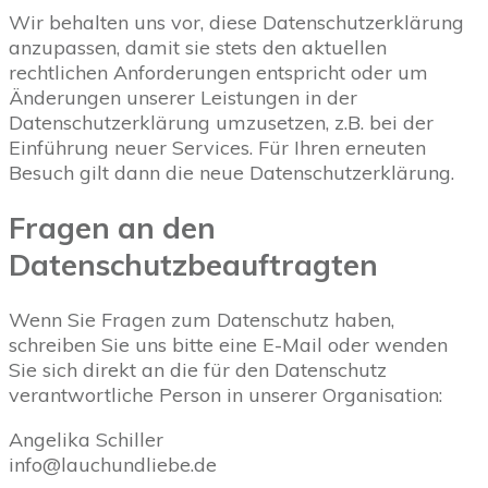
Wir behalten uns vor, diese Datenschutzerklärung
anzupassen, damit sie stets den aktuellen
rechtlichen Anforderungen entspricht oder um
Änderungen unserer Leistungen in der
Datenschutzerklärung umzusetzen, z.B. bei der
Einführung neuer Services. Für Ihren erneuten
Besuch gilt dann die neue Datenschutzerklärung.
Fragen an den
Datenschutzbeauftragten
Wenn Sie Fragen zum Datenschutz haben,
schreiben Sie uns bitte eine E-Mail oder wenden
Sie sich direkt an die für den Datenschutz
verantwortliche Person in unserer Organisation:
Angelika Schiller
info@lauchundliebe.de