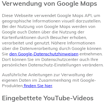
Verwendung von Google Maps
Diese Webseite verwendet Google Maps API, um
geographische Informationen visuell darzustellen.
Bei der Nutzung von Google Maps werden von
Google auch Daten über die Nutzung der
Kartenfunktionen durch Besucher erhoben,
verarbeitet und genutzt. Nähere Informationen
über die Datenverarbeitung durch Google können
Sie
den Google-Datenschutzhinweisen
entnehmen.
Dort können Sie im Datenschutzcenter auch Ihre
persönlichen Datenschutz-Einstellungen verändern.
Ausführliche Anleitungen zur Verwaltung der
eigenen Daten im Zusammenhang mit Google-
Produkten
finden Sie hier
.
Eingebettete YouTube-Videos