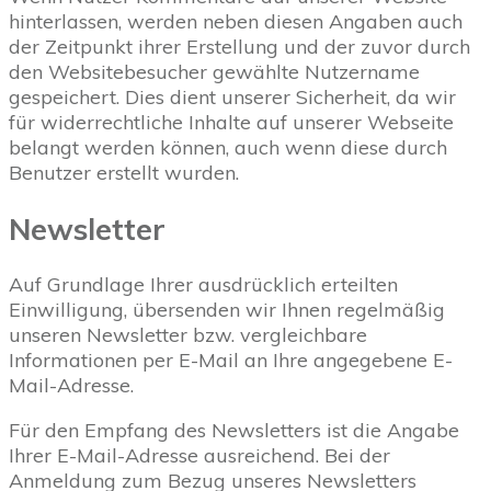
hinterlassen, werden neben diesen Angaben auch
der Zeitpunkt ihrer Erstellung und der zuvor durch
den Websitebesucher gewählte Nutzername
gespeichert. Dies dient unserer Sicherheit, da wir
für widerrechtliche Inhalte auf unserer Webseite
belangt werden können, auch wenn diese durch
Benutzer erstellt wurden.
Newsletter
Auf Grundlage Ihrer ausdrücklich erteilten
Einwilligung, übersenden wir Ihnen regelmäßig
unseren Newsletter bzw. vergleichbare
Informationen per E-Mail an Ihre angegebene E-
Mail-Adresse.
Für den Empfang des Newsletters ist die Angabe
Ihrer E-Mail-Adresse ausreichend. Bei der
Anmeldung zum Bezug unseres Newsletters