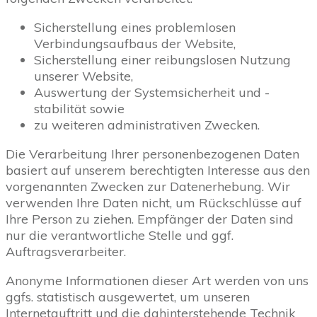
Sicherstellung eines problemlosen
Verbindungsaufbaus der Website,
Sicherstellung einer reibungslosen Nutzung
unserer Website,
Auswertung der Systemsicherheit und -
stabilität sowie
zu weiteren administrativen Zwecken.
Die Verarbeitung Ihrer personenbezogenen Daten
basiert auf unserem berechtigten Interesse aus den
vorgenannten Zwecken zur Datenerhebung. Wir
verwenden Ihre Daten nicht, um Rückschlüsse auf
Ihre Person zu ziehen. Empfänger der Daten sind
nur die verantwortliche Stelle und ggf.
Auftragsverarbeiter.
Anonyme Informationen dieser Art werden von uns
ggfs. statistisch ausgewertet, um unseren
Internetauftritt und die dahinterstehende Technik