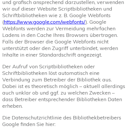
und grafisch ansprechend darzustellen, verwenden
wir auf dieser Website Scriptbibliotheken und
Schriftbibliotheken wie z. B. Google Webfonts
(
https://www.google.com/webfonts/
). Google
Webfonts werden zur Vermeidung mehrfachen
Ladens in den Cache Ihres Browsers übertragen.
Falls der Browser die Google Webfonts nicht
unterstützt oder den Zugriff unterbindet, werden
Inhalte in einer Standardschrift angezeigt.
Der Aufruf von Scriptbibliotheken oder
Schriftbibliotheken löst automatisch eine
Verbindung zum Betreiber der Bibliothek aus.
Dabei ist es theoretisch möglich – aktuell allerdings
auch unklar ob und ggf. zu welchen Zwecken –
dass Betreiber entsprechender Bibliotheken Daten
erheben.
Die Datenschutzrichtlinie des Bibliothekbetreibers
Google finden Sie hier: