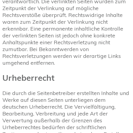
verantwortlich. Die verlinkten Seiten wurden zum
Zeitpunkt der Verlinkung auf mögliche
Rechtsverstöße überprüft. Rechtswidrige Inhalte
waren zum Zeitpunkt der Verlinkung nicht
erkennbar. Eine permanente inhaltliche Kontrolle
der verlinkten Seiten ist jedoch ohne konkrete
Anhaltspunkte einer Rechtsverletzung nicht
zumutbar. Bei Bekanntwerden von
Rechtsverletzungen werden wir derartige Links
umgehend entfernen.
Urheberrecht
Die durch die Seitenbetreiber erstellten Inhalte und
Werke auf diesen Seiten unterliegen dem
deutschen Urheberrecht. Die Vervielfältigung,
Bearbeitung, Verbreitung und jede Art der
Verwertung außerhalb der Grenzen des
Urheberrechtes bedürfen der schriftlichen