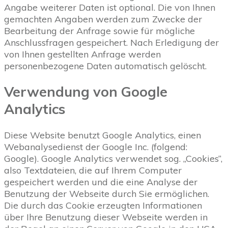
Angabe weiterer Daten ist optional. Die von Ihnen
gemachten Angaben werden zum Zwecke der
Bearbeitung der Anfrage sowie für mögliche
Anschlussfragen gespeichert. Nach Erledigung der
von Ihnen gestellten Anfrage werden
personenbezogene Daten automatisch gelöscht.
Verwendung von Google
Analytics
Diese Website benutzt Google Analytics, einen
Webanalysedienst der Google Inc. (folgend:
Google). Google Analytics verwendet sog. „Cookies“,
also Textdateien, die auf Ihrem Computer
gespeichert werden und die eine Analyse der
Benutzung der Webseite durch Sie ermöglichen.
Die durch das Cookie erzeugten Informationen
über Ihre Benutzung dieser Webseite werden in