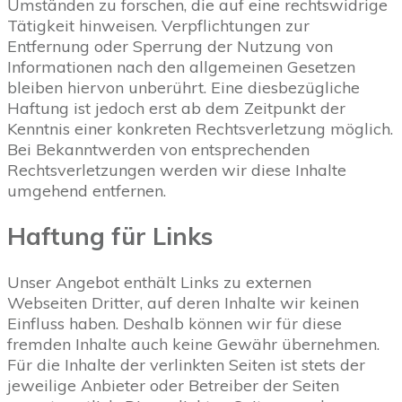
Umständen zu forschen, die auf eine rechtswidrige
Tätigkeit hinweisen. Verpflichtungen zur
Entfernung oder Sperrung der Nutzung von
Informationen nach den allgemeinen Gesetzen
bleiben hiervon unberührt. Eine diesbezügliche
Haftung ist jedoch erst ab dem Zeitpunkt der
Kenntnis einer konkreten Rechtsverletzung möglich.
Bei Bekanntwerden von entsprechenden
Rechtsverletzungen werden wir diese Inhalte
umgehend entfernen.
Haftung für Links
Unser Angebot enthält Links zu externen
Webseiten Dritter, auf deren Inhalte wir keinen
Einfluss haben. Deshalb können wir für diese
fremden Inhalte auch keine Gewähr übernehmen.
Für die Inhalte der verlinkten Seiten ist stets der
jeweilige Anbieter oder Betreiber der Seiten