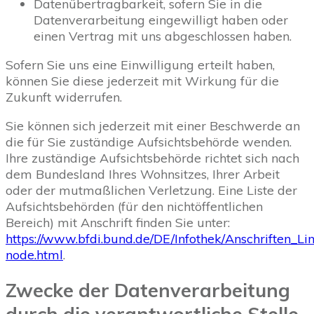
Datenübertragbarkeit, sofern Sie in die
Datenverarbeitung eingewilligt haben oder
einen Vertrag mit uns abgeschlossen haben.
Sofern Sie uns eine Einwilligung erteilt haben,
können Sie diese jederzeit mit Wirkung für die
Zukunft widerrufen.
Sie können sich jederzeit mit einer Beschwerde an
die für Sie zuständige Aufsichtsbehörde wenden.
Ihre zuständige Aufsichtsbehörde richtet sich nach
dem Bundesland Ihres Wohnsitzes, Ihrer Arbeit
oder der mutmaßlichen Verletzung. Eine Liste der
Aufsichtsbehörden (für den nichtöffentlichen
Bereich) mit Anschrift finden Sie unter:
https://www.bfdi.bund.de/DE/Infothek/Anschriften_Lin
node.html
.
Zwecke der Datenverarbeitung
durch die verantwortliche Stelle