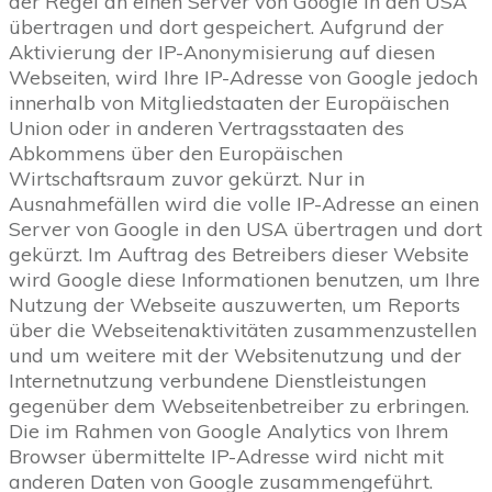
der Regel an einen Server von Google in den USA
übertragen und dort gespeichert. Aufgrund der
Aktivierung der IP-Anonymisierung auf diesen
Webseiten, wird Ihre IP-Adresse von Google jedoch
innerhalb von Mitgliedstaaten der Europäischen
Union oder in anderen Vertragsstaaten des
Abkommens über den Europäischen
Wirtschaftsraum zuvor gekürzt. Nur in
Ausnahmefällen wird die volle IP-Adresse an einen
Server von Google in den USA übertragen und dort
gekürzt. Im Auftrag des Betreibers dieser Website
wird Google diese Informationen benutzen, um Ihre
Nutzung der Webseite auszuwerten, um Reports
über die Webseitenaktivitäten zusammenzustellen
und um weitere mit der Websitenutzung und der
Internetnutzung verbundene Dienstleistungen
gegenüber dem Webseitenbetreiber zu erbringen.
Die im Rahmen von Google Analytics von Ihrem
Browser übermittelte IP-Adresse wird nicht mit
anderen Daten von Google zusammengeführt.