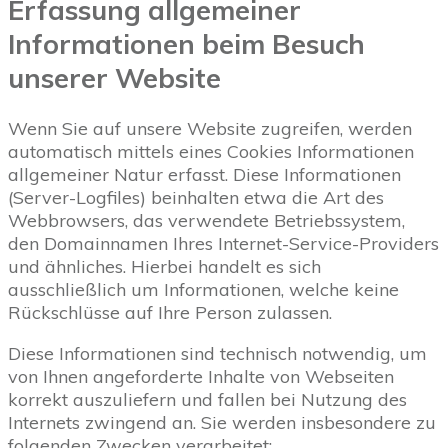
Erfassung allgemeiner
Informationen beim Besuch
unserer Website
Wenn Sie auf unsere Website zugreifen, werden
automatisch mittels eines Cookies Informationen
allgemeiner Natur erfasst. Diese Informationen
(Server-Logfiles) beinhalten etwa die Art des
Webbrowsers, das verwendete Betriebssystem,
den Domainnamen Ihres Internet-Service-Providers
und ähnliches. Hierbei handelt es sich
ausschließlich um Informationen, welche keine
Rückschlüsse auf Ihre Person zulassen.
Diese Informationen sind technisch notwendig, um
von Ihnen angeforderte Inhalte von Webseiten
korrekt auszuliefern und fallen bei Nutzung des
Internets zwingend an. Sie werden insbesondere zu
folgenden Zwecken verarbeitet: