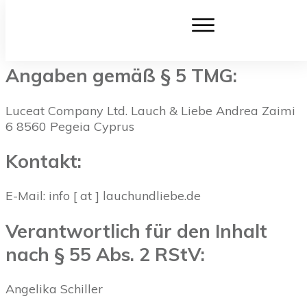
Impressum
Angaben gemäß § 5 TMG:
Luceat Company Ltd. Lauch & Liebe Andrea Zaimi
6 8560 Pegeia Cyprus
Kontakt:
E-Mail: info [ at ] lauchundliebe.de
Verantwortlich für den Inhalt
nach § 55 Abs. 2 RStV:
Angelika Schiller