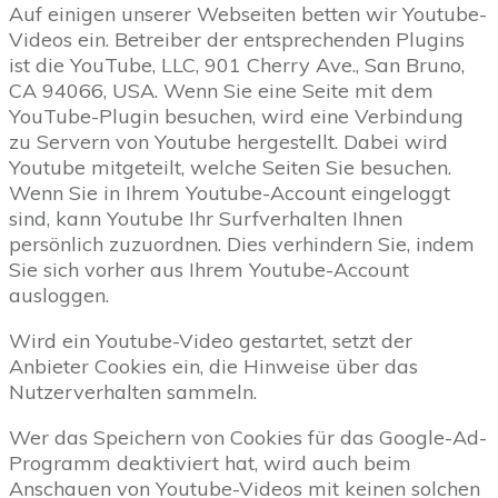
Auf einigen unserer Webseiten betten wir Youtube-
Videos ein. Betreiber der entsprechenden Plugins
ist die YouTube, LLC, 901 Cherry Ave., San Bruno,
CA 94066, USA. Wenn Sie eine Seite mit dem
YouTube-Plugin besuchen, wird eine Verbindung
zu Servern von Youtube hergestellt. Dabei wird
Youtube mitgeteilt, welche Seiten Sie besuchen.
Wenn Sie in Ihrem Youtube-Account eingeloggt
sind, kann Youtube Ihr Surfverhalten Ihnen
persönlich zuzuordnen. Dies verhindern Sie, indem
Sie sich vorher aus Ihrem Youtube-Account
ausloggen.
Wird ein Youtube-Video gestartet, setzt der
Anbieter Cookies ein, die Hinweise über das
Nutzerverhalten sammeln.
Wer das Speichern von Cookies für das Google-Ad-
Programm deaktiviert hat, wird auch beim
Anschauen von Youtube-Videos mit keinen solchen