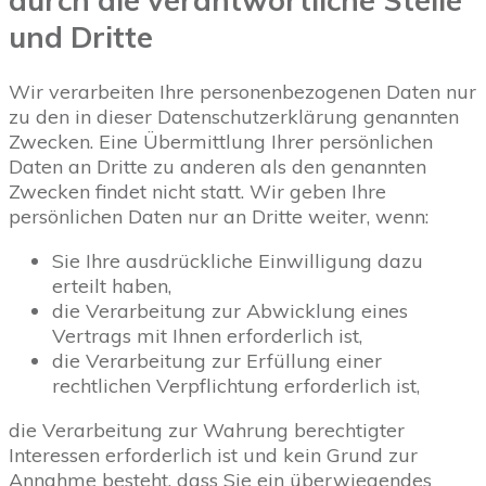
und Dritte
Wir verarbeiten Ihre personenbezogenen Daten nur
zu den in dieser Datenschutzerklärung genannten
Zwecken. Eine Übermittlung Ihrer persönlichen
Daten an Dritte zu anderen als den genannten
Zwecken findet nicht statt. Wir geben Ihre
persönlichen Daten nur an Dritte weiter, wenn:
Sie Ihre ausdrückliche Einwilligung dazu
erteilt haben,
die Verarbeitung zur Abwicklung eines
Vertrags mit Ihnen erforderlich ist,
die Verarbeitung zur Erfüllung einer
rechtlichen Verpflichtung erforderlich ist,
die Verarbeitung zur Wahrung berechtigter
Interessen erforderlich ist und kein Grund zur
Annahme besteht, dass Sie ein überwiegendes