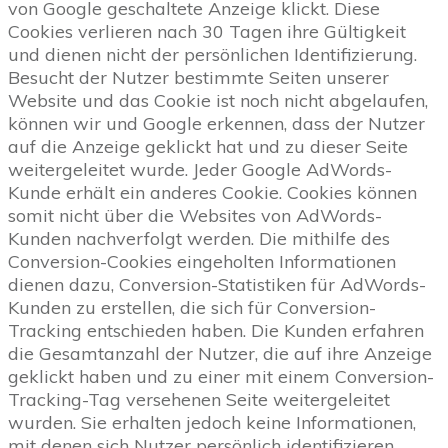
von Google geschaltete Anzeige klickt. Diese
Cookies verlieren nach 30 Tagen ihre Gültigkeit
und dienen nicht der persönlichen Identifizierung.
Besucht der Nutzer bestimmte Seiten unserer
Website und das Cookie ist noch nicht abgelaufen,
können wir und Google erkennen, dass der Nutzer
auf die Anzeige geklickt hat und zu dieser Seite
weitergeleitet wurde. Jeder Google AdWords-
Kunde erhält ein anderes Cookie. Cookies können
somit nicht über die Websites von AdWords-
Kunden nachverfolgt werden. Die mithilfe des
Conversion-Cookies eingeholten Informationen
dienen dazu, Conversion-Statistiken für AdWords-
Kunden zu erstellen, die sich für Conversion-
Tracking entschieden haben. Die Kunden erfahren
die Gesamtanzahl der Nutzer, die auf ihre Anzeige
geklickt haben und zu einer mit einem Conversion-
Tracking-Tag versehenen Seite weitergeleitet
wurden. Sie erhalten jedoch keine Informationen,
mit denen sich Nutzer persönlich identifizieren