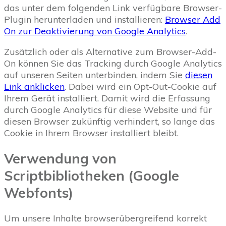
das unter dem folgenden Link verfügbare Browser-
Plugin herunterladen und installieren:
Browser Add
On zur Deaktivierung von Google Analytics
.
Zusätzlich oder als Alternative zum Browser-Add-
On können Sie das Tracking durch Google Analytics
auf unseren Seiten unterbinden, indem Sie
diesen
Link anklicken
. Dabei wird ein Opt-Out-Cookie auf
Ihrem Gerät installiert. Damit wird die Erfassung
durch Google Analytics für diese Website und für
diesen Browser zukünftig verhindert, so lange das
Cookie in Ihrem Browser installiert bleibt.
Verwendung von
Scriptbibliotheken (Google
Webfonts)
Um unsere Inhalte browserübergreifend korrekt