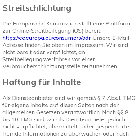
Streitschlichtung
Die Europäische Kommission stellt eine Plattform
zur Online-Streitbeilegung (OS) bereit:
https://ec.europa.eu/consumers/odr
Unsere E-Mail-
Adresse finden Sie oben im Impressum. Wir sind
nicht bereit oder verpflichtet, an
Streitbeilegungsverfahren vor einer
Verbraucherschlichtungsstelle teilzunehmen.
Haftung für Inhalte
Als Diensteanbieter sind wir gemäß § 7 Abs.1 TMG
für eigene Inhalte auf diesen Seiten nach den
allgemeinen Gesetzen verantwortlich. Nach §§ 8
bis 10 TMG sind wir als Diensteanbieter jedoch
nicht verpflichtet, übermittelte oder gespeicherte
fremde Informationen zu überwachen oder nach