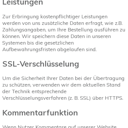
Leistungen
Zur Erbringung kostenpflichtiger Leistungen
werden von uns zusätzliche Daten erfragt, wie z.B.
Zahlungsangaben, um Ihre Bestellung ausführen zu
können. Wir speichern diese Daten in unseren
Systemen bis die gesetzlichen
Aufbewahrungsfristen abgelaufen sind.
SSL-Verschlüsselung
Um die Sicherheit Ihrer Daten bei der Übertragung
zu schützen, verwenden wir dem aktuellen Stand
der Technik entsprechende
Verschlüsselungsverfahren (z. B. SSL) über HTTPS.
Kommentarfunktion
Wenn Nutzer Kommentare auf unserer Website