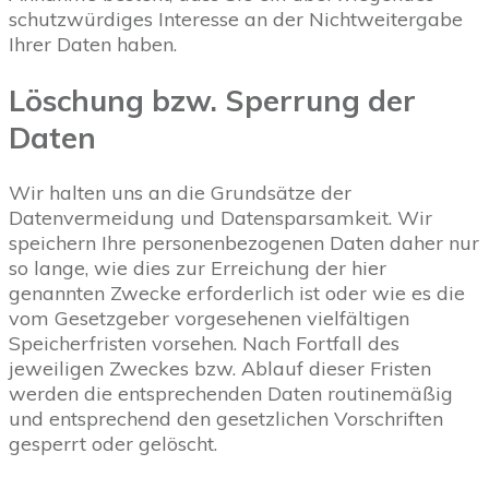
schutzwürdiges Interesse an der Nichtweitergabe
Ihrer Daten haben.
Löschung bzw. Sperrung der
Daten
Wir halten uns an die Grundsätze der
Datenvermeidung und Datensparsamkeit. Wir
speichern Ihre personenbezogenen Daten daher nur
so lange, wie dies zur Erreichung der hier
genannten Zwecke erforderlich ist oder wie es die
vom Gesetzgeber vorgesehenen vielfältigen
Speicherfristen vorsehen. Nach Fortfall des
jeweiligen Zweckes bzw. Ablauf dieser Fristen
werden die entsprechenden Daten routinemäßig
und entsprechend den gesetzlichen Vorschriften
gesperrt oder gelöscht.