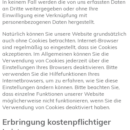
In keinem Fall werden die von uns erfassten Daten
an Dritte weitergegeben oder ohne Ihre
Einwilligung eine Verknüpfung mit
personenbezogenen Daten hergestellt.
Natürlich können Sie unsere Website grundsätzlich
auch ohne Cookies betrachten. Internet-Browser
sind regelmäßig so eingestellt, dass sie Cookies
akzeptieren. Im Allgemeinen können Sie die
Verwendung von Cookies jederzeit über die
Einstellungen Ihres Browsers deaktivieren. Bitte
verwenden Sie die Hilfefunktionen Ihres
Internetbrowsers, um zu erfahren, wie Sie diese
Einstellungen ändern können. Bitte beachten Sie,
dass einzelne Funktionen unserer Website
möglicherweise nicht funktionieren, wenn Sie die
Verwendung von Cookies deaktiviert haben.
Erbringung kostenpflichtiger